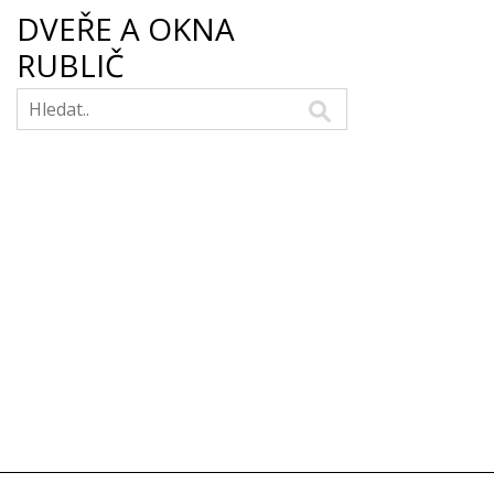
DVEŘE A OKNA
RUBLIČ