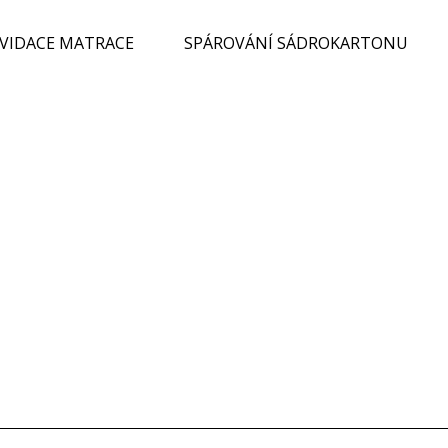
KVIDACE MATRACE
SPÁROVÁNÍ SÁDROKARTONU