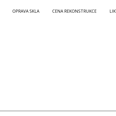
OPRAVA SKLA
CENA REKONSTRUKCE
LI