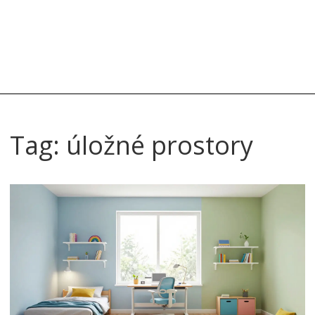
Tag: úložné prostory