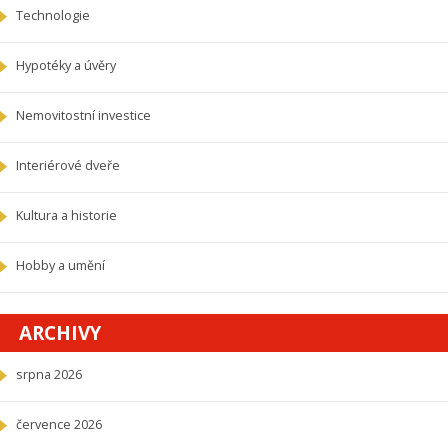
Technologie
Hypotéky a úvěry
Nemovitostní investice
Interiérové dveře
Kultura a historie
Hobby a umění
ARCHIVY
srpna 2026
července 2026