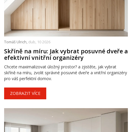
Tomáš Ulrich,
dub, 10 2026
Skříně na míru: Jak vybrat posuvné dveře a
efektivní vnitřní organizéry
Chcete maximalizovat úložný prostor? a zjistěte, jak vybrat
skříně na míru, zvolit správné posuvné dveře a vnitřní organizéry
pro váš perfektní domov.
ZOBRAZIT VÍCE