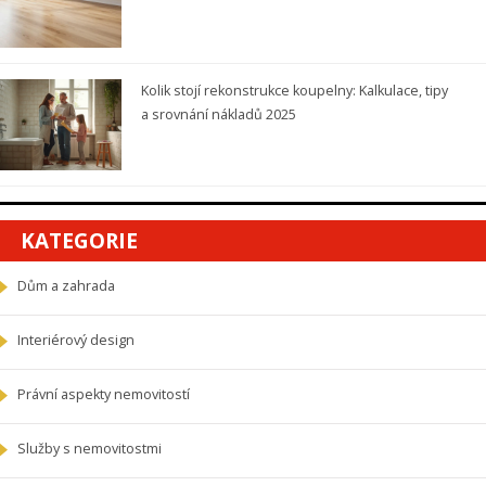
Kolik stojí rekonstrukce koupelny: Kalkulace, tipy
a srovnání nákladů 2025
KATEGORIE
Dům a zahrada
Interiérový design
Právní aspekty nemovitostí
Služby s nemovitostmi