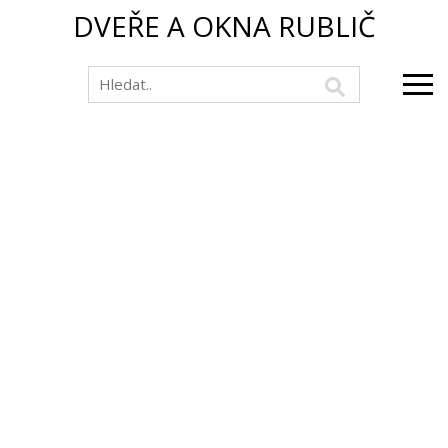
DVEŘE A OKNA RUBLIČ