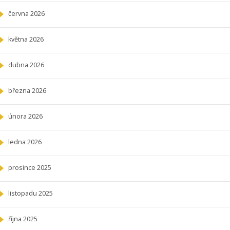
června 2026
května 2026
dubna 2026
března 2026
února 2026
ledna 2026
prosince 2025
listopadu 2025
října 2025