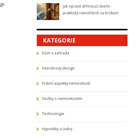
ii.
Jak opravit drhnoucí dveře -
praktický návod krok za krokem
KATEGORIE
Dům a zahrada
Interiérový design
Právní aspekty nemovitostí
Služby s nemovitostmi
Technologie
Hypotéky a úvěry