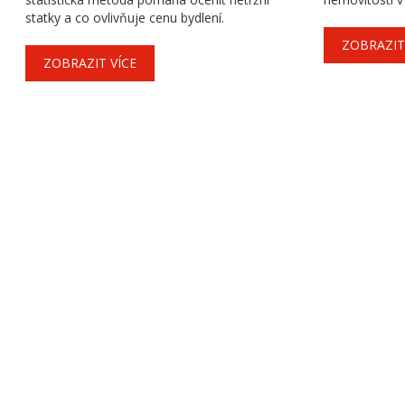
statky a co ovlivňuje cenu bydlení.
ZOBRAZIT
ZOBRAZIT VÍCE