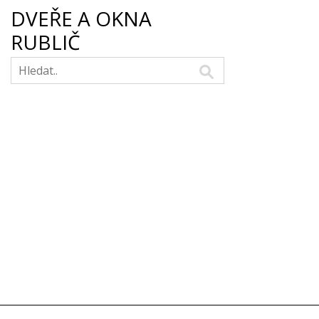
DVEŘE A OKNA
RUBLIČ