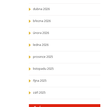
dubna 2026
března 2026
února 2026
ledna 2026
prosince 2025
listopadu 2025
října 2025
září 2025