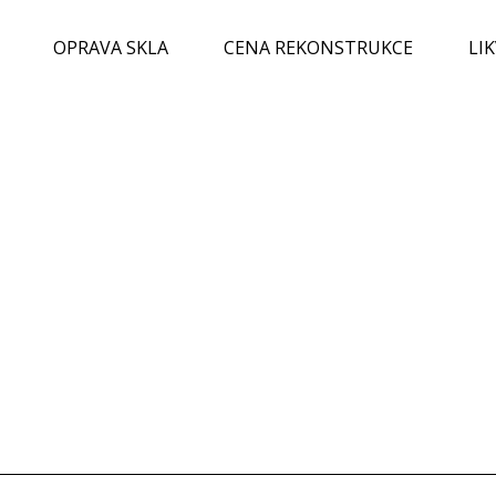
OPRAVA SKLA
CENA REKONSTRUKCE
LI