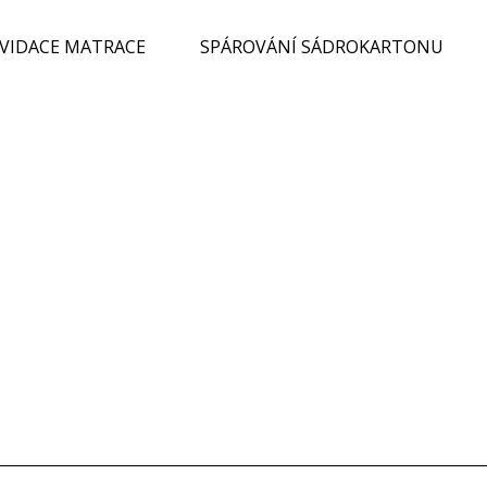
KVIDACE MATRACE
SPÁROVÁNÍ SÁDROKARTONU