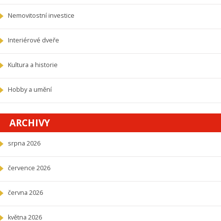
Nemovitostní investice
Interiérové dveře
Kultura a historie
Hobby a umění
ARCHIVY
srpna 2026
července 2026
června 2026
května 2026