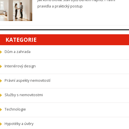
pravidla a praktický postup
KATEGORIE
Dům a zahrada
Interiérový design
Právní aspekty nemovitostí
Služby s nemovitostmi
Technologie
Hypotéky a úvěry