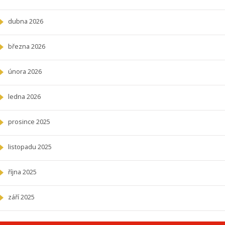
dubna 2026
března 2026
února 2026
ledna 2026
prosince 2025
listopadu 2025
října 2025
září 2025