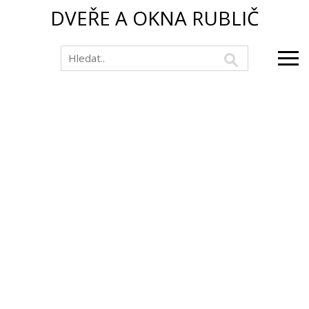
DVEŘE A OKNA RUBLIČ