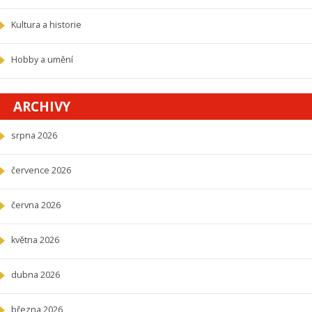
Kultura a historie
Hobby a umění
ARCHIVY
srpna 2026
července 2026
června 2026
května 2026
dubna 2026
března 2026