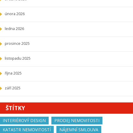
února 2026
ledna 2026
prosince 2025
listopadu 2025
října 2025
září 2025
ŠTÍTKY
INTERIÉROVÝ DESIGN
PRODEJ NEMOVITOSTI
KATASTR NEMOVITOSTÍ
NÁJEMNÍ SMLOUVA