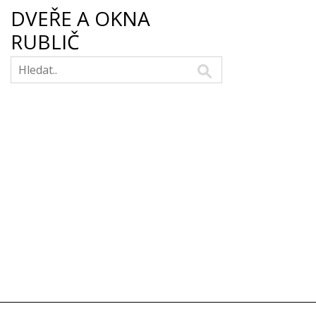
DVEŘE A OKNA
RUBLIČ