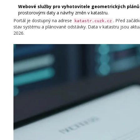
Webové služby pro vyhotovitele geometrických plánů
prostorovými daty a návrhy změn v katastru.
Portál je dostupný na adrese
. Před začátk
katastr.cuzk.cz
stav systému a plánované odstávky. Data v katastru jsou aktu
2026.