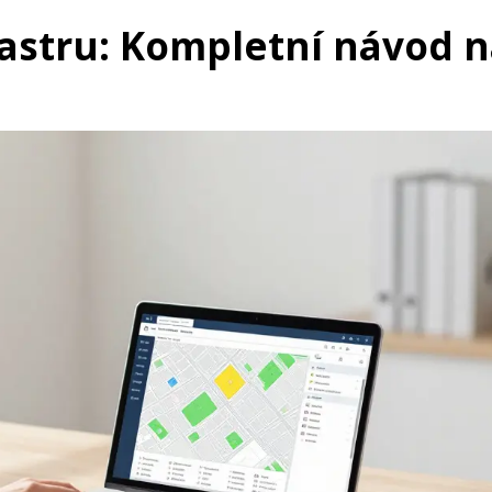
tastru: Kompletní návod 