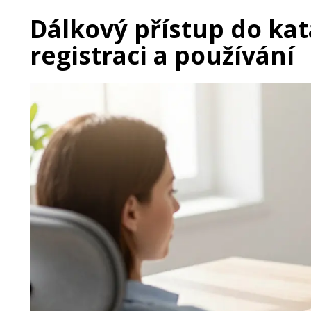
Dálkový přístup do ka
registraci a používání