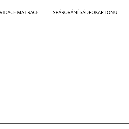
KVIDACE MATRACE
SPÁROVÁNÍ SÁDROKARTONU