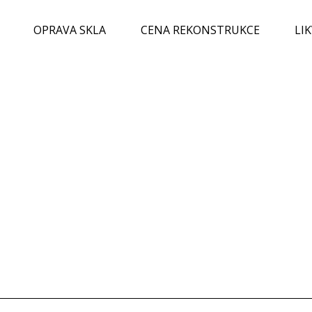
OPRAVA SKLA
CENA REKONSTRUKCE
LI