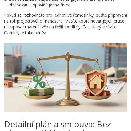
obviňovat. Odpovídá jedna firma.
Pokud se rozhodnete pro jednotlivé řemeslníky, buďte připraveni
na roli projektového manažera. Musíte koordinovat jejich práce,
nakupovat materiál včas a řešit konflikty. Čas, který strávíte
řízením, je také peněz.
Detailní plán a smlouva: Bez