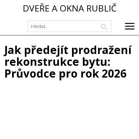
DVEŘE A OKNA RUBLIČ
Jak předejít prodražení
rekonstrukce bytu:
Průvodce pro rok 2026