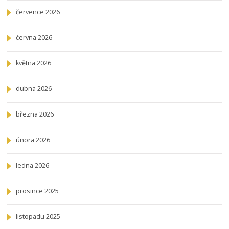
července 2026
června 2026
května 2026
dubna 2026
března 2026
února 2026
ledna 2026
prosince 2025
listopadu 2025