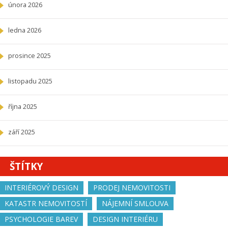
února 2026
ledna 2026
prosince 2025
listopadu 2025
října 2025
září 2025
ŠTÍTKY
INTERIÉROVÝ DESIGN
PRODEJ NEMOVITOSTI
KATASTR NEMOVITOSTÍ
NÁJEMNÍ SMLOUVA
PSYCHOLOGIE BAREV
DESIGN INTERIÉRU