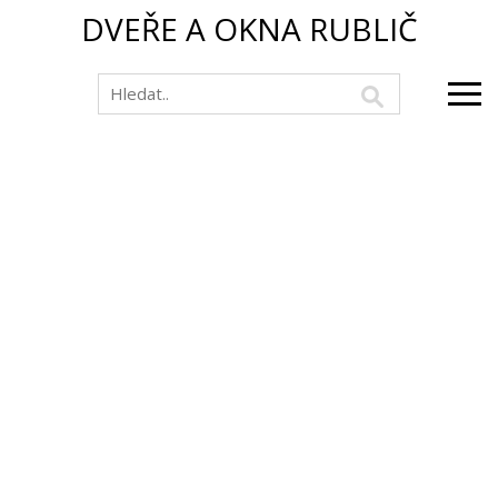
DVEŘE A OKNA RUBLIČ