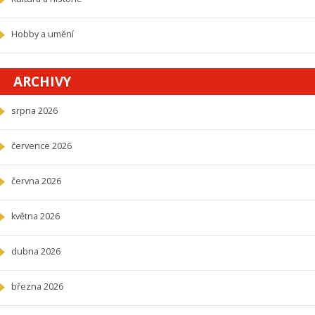
Hobby a umění
ARCHIVY
srpna 2026
července 2026
června 2026
května 2026
dubna 2026
března 2026