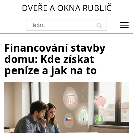
DVEŘE A OKNA RUBLIČ
Financování stavby
domu: Kde získat
peníze a jak na to