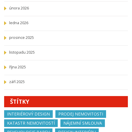
února 2026
ledna 2026
prosince 2025
listopadu 2025
října 2025
září 2025
ŠTÍTKY
INTERIÉROVÝ DESIGN
PRODEJ NEMOVITOSTI
KATASTR NEMOVITOSTÍ
NÁJEMNÍ SMLOUVA