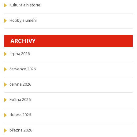
Kultura a historie
Hobby a umění
ARCHIVY
srpna 2026
července 2026
června 2026
května 2026
dubna 2026
března 2026