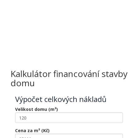
Kalkulátor financování stavby
domu
Výpočet celkových nákladů
Velikost domu (m²)
Cena za m² (Kč)