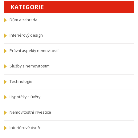
KATEGORIE
Dům a zahrada
Interiérový design
Právní aspekty nemovitostí
Služby s nemovitostmi
Technologie
Hypotéky a úvěry
Nemovitostní investice
Interiérové dveře