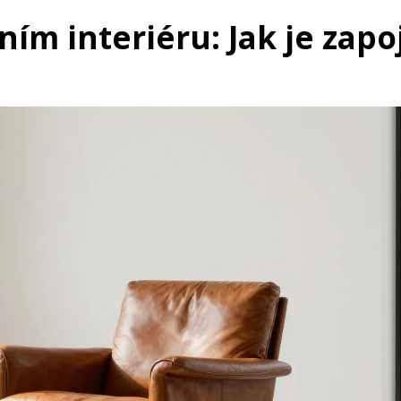
ím interiéru: Jak je zapoj