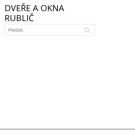
DVEŘE A OKNA
RUBLIČ