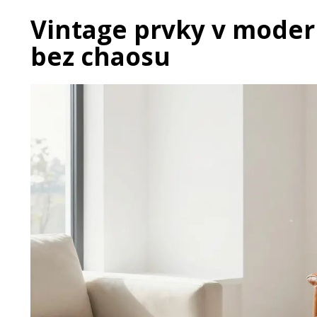
Vintage prvky v modern
bez chaosu