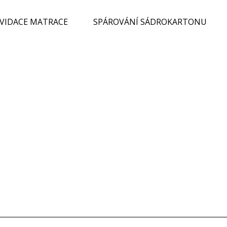
KVIDACE MATRACE
SPÁROVÁNÍ SÁDROKARTONU