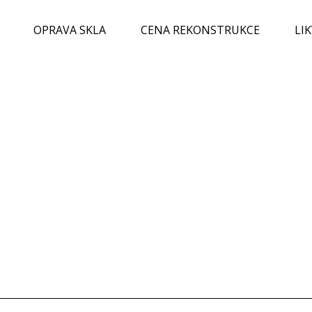
OPRAVA SKLA
CENA REKONSTRUKCE
LI