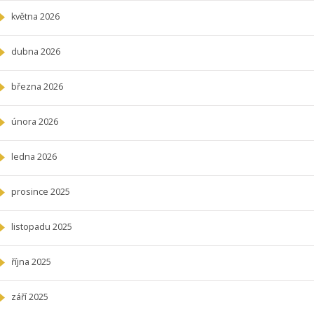
května 2026
dubna 2026
března 2026
února 2026
ledna 2026
prosince 2025
listopadu 2025
října 2025
září 2025