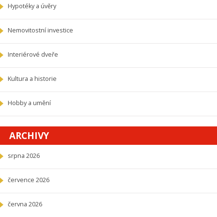
Hypotéky a úvěry
Nemovitostní investice
Interiérové dveře
Kultura a historie
Hobby a umění
ARCHIVY
srpna 2026
července 2026
června 2026