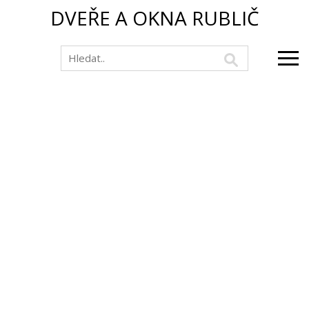
DVEŘE A OKNA RUBLIČ