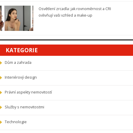
Osvětlení zrcadla: jak rovnoměrnost a CRI
ovlivňují vaši vzhled a make-up
KATEGORIE
Dům a zahrada
Interiérový design
Právní aspekty nemovitostí
Služby s nemovitostmi
Technologie