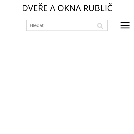
DVEŘE A OKNA RUBLIČ