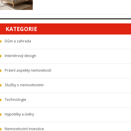
KATEGORIE
Dům a zahrada
Interiérový design
Právní aspekty nemovitostí
Služby s nemovitostmi
Technologie
Hypotéky a úvěry
Nemovitostní investice