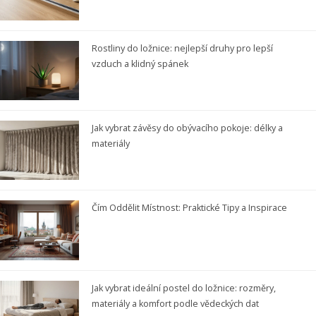
Rostliny do ložnice: nejlepší druhy pro lepší
vzduch a klidný spánek
Jak vybrat závěsy do obývacího pokoje: délky a
materiály
Čím Oddělit Místnost: Praktické Tipy a Inspirace
Jak vybrat ideální postel do ložnice: rozměry,
materiály a komfort podle vědeckých dat