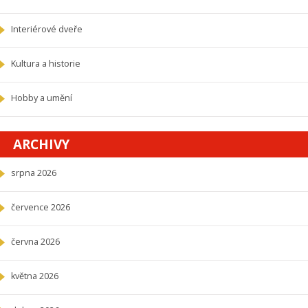
Interiérové dveře
Kultura a historie
Hobby a umění
ARCHIVY
srpna 2026
července 2026
června 2026
května 2026