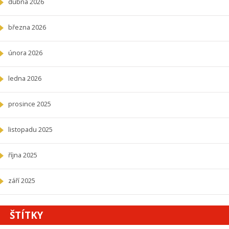
dubna 2026
března 2026
února 2026
ledna 2026
prosince 2025
listopadu 2025
října 2025
září 2025
ŠTÍTKY