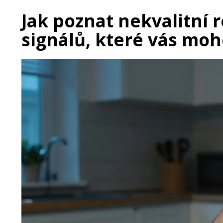
Jak poznat nekvalitní r
signálů, které vás moh