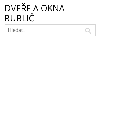
DVEŘE A OKNA
RUBLIČ