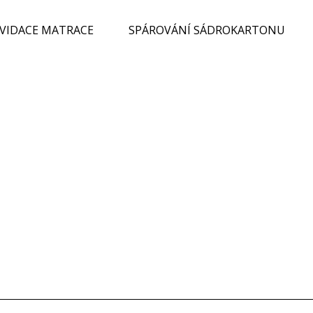
KVIDACE MATRACE
SPÁROVÁNÍ SÁDROKARTONU