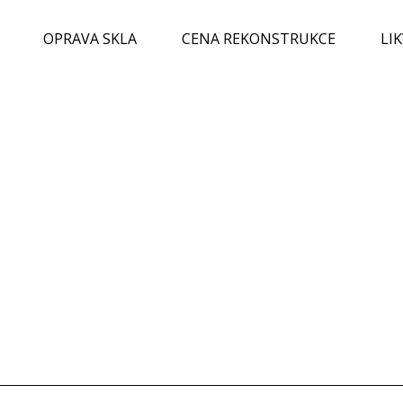
OPRAVA SKLA
CENA REKONSTRUKCE
LI