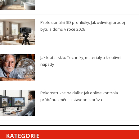
Profesionální 3D prohlídky: Jak ovlivňují prodej
bytu a domu v roce 2026
Jak leptat sklo: Techniky, materiály a kreativní
nápady
Rekonstrukce na dálku: Jak online kontrola
průběhu změnila stavební správu
KATEGORIE