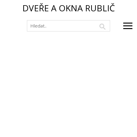
DVEŘE A OKNA RUBLIČ