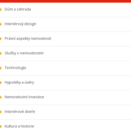
Dům a zahrada
Interiérový design
Právní aspekty nemovitostí
Služby s nemovitostmi
Technologie
Hypotéky a úvěry
Nemovitostní investice
Interiérové dveře
Kultura a historie