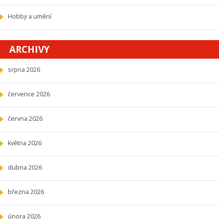
Hobby a umění
ARCHIVY
srpna 2026
července 2026
června 2026
května 2026
dubna 2026
března 2026
února 2026