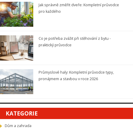
Jak správně změřit dveře: Kompletní průvodce
pro každého
Co je potřeba zvážit při stěhování z bytu -
praktický průvodce
Průmyslové haly: Kompletní průvodce typy,
pronájmem a stavbou v roce 2026
KATEGORIE
Dům a zahrada