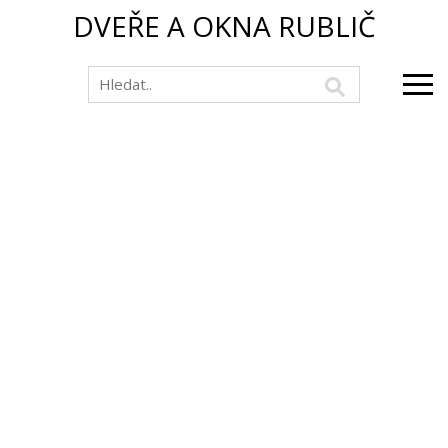
DVEŘE A OKNA RUBLIČ