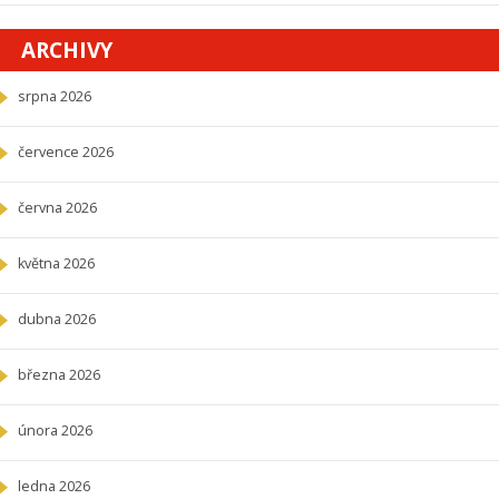
ARCHIVY
srpna 2026
července 2026
června 2026
května 2026
dubna 2026
března 2026
února 2026
ledna 2026