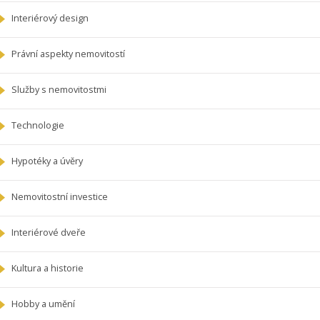
Interiérový design
Právní aspekty nemovitostí
Služby s nemovitostmi
Technologie
Hypotéky a úvěry
Nemovitostní investice
Interiérové dveře
Kultura a historie
Hobby a umění