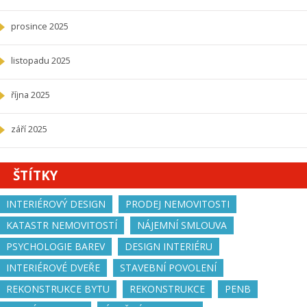
prosince 2025
listopadu 2025
října 2025
září 2025
ŠTÍTKY
INTERIÉROVÝ DESIGN
PRODEJ NEMOVITOSTI
KATASTR NEMOVITOSTÍ
NÁJEMNÍ SMLOUVA
PSYCHOLOGIE BAREV
DESIGN INTERIÉRU
INTERIÉROVÉ DVEŘE
STAVEBNÍ POVOLENÍ
REKONSTRUKCE BYTU
REKONSTRUKCE
PENB