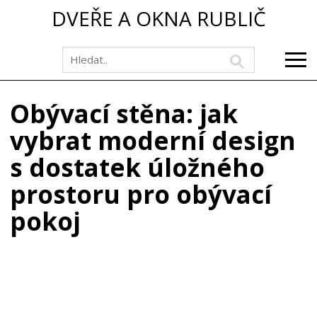
DVEŘE A OKNA RUBLIČ
Obývací stěna: jak
vybrat moderní design
s dostatek úložného
prostoru pro obývací
pokoj