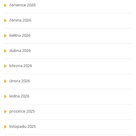
července 2026
června 2026
května 2026
dubna 2026
března 2026
února 2026
ledna 2026
prosince 2025
listopadu 2025