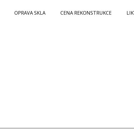
OPRAVA SKLA
CENA REKONSTRUKCE
LI