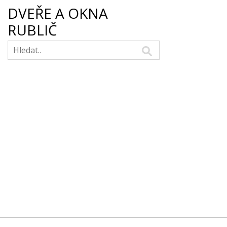
DVEŘE A OKNA
RUBLIČ