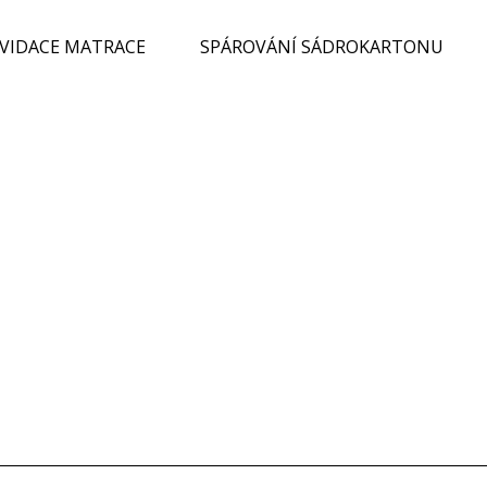
KVIDACE MATRACE
SPÁROVÁNÍ SÁDROKARTONU