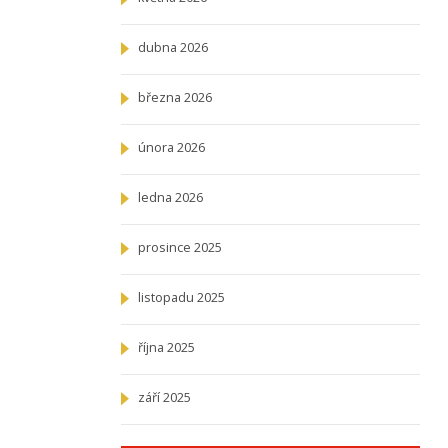
dubna 2026
března 2026
února 2026
ledna 2026
prosince 2025
listopadu 2025
října 2025
září 2025