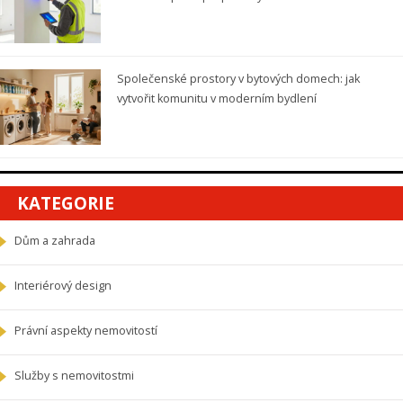
Společenské prostory v bytových domech: jak
vytvořit komunitu v moderním bydlení
KATEGORIE
Dům a zahrada
Interiérový design
Právní aspekty nemovitostí
Služby s nemovitostmi