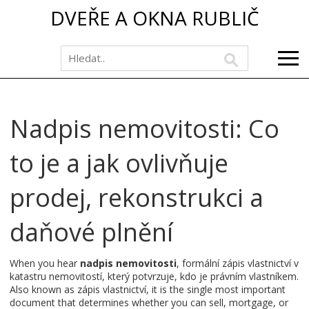
DVEŘE A OKNA RUBLIČ
Nadpis nemovitosti: Co
to je a jak ovlivňuje
prodej, rekonstrukci a
daňové plnění
When you hear
nadpis nemovitosti
,
formální zápis vlastnictví v
katastru nemovitostí, který potvrzuje, kdo je právním vlastníkem
.
Also known as
zápis vlastnictví
, it is the single most important
document that determines whether you can sell, mortgage, or