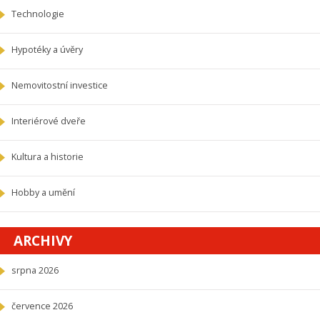
Technologie
Hypotéky a úvěry
Nemovitostní investice
Interiérové dveře
Kultura a historie
Hobby a umění
ARCHIVY
srpna 2026
července 2026