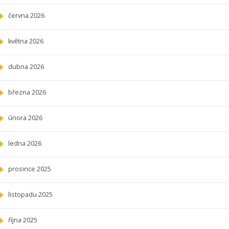
června 2026
května 2026
dubna 2026
března 2026
února 2026
ledna 2026
prosince 2025
listopadu 2025
října 2025