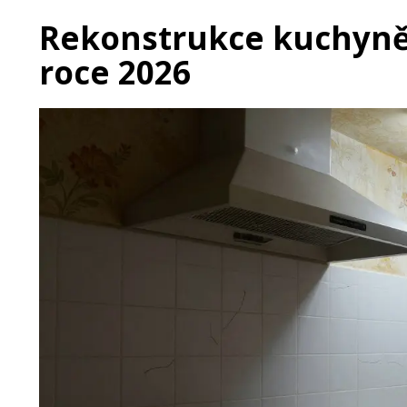
Rekonstrukce kuchyně: 
roce 2026