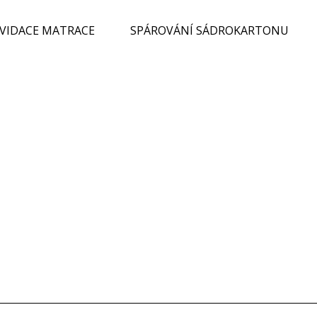
KVIDACE MATRACE
SPÁROVÁNÍ SÁDROKARTONU