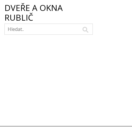
DVEŘE A OKNA
RUBLIČ