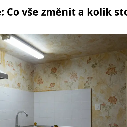
Co vše změnit a kolik sto