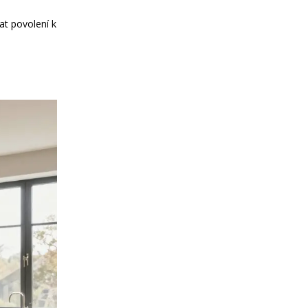
at povolení k