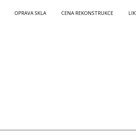
OPRAVA SKLA
CENA REKONSTRUKCE
LI