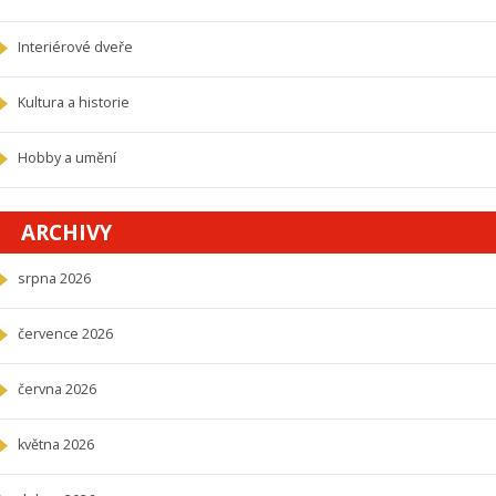
Interiérové dveře
Kultura a historie
Hobby a umění
ARCHIVY
srpna 2026
července 2026
června 2026
května 2026