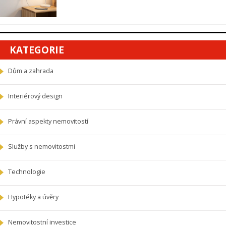
KATEGORIE
Dům a zahrada
Interiérový design
Právní aspekty nemovitostí
Služby s nemovitostmi
Technologie
Hypotéky a úvěry
Nemovitostní investice