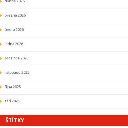
dubna 2026
března 2026
února 2026
ledna 2026
prosince 2025
listopadu 2025
října 2025
září 2025
ŠTÍTKY