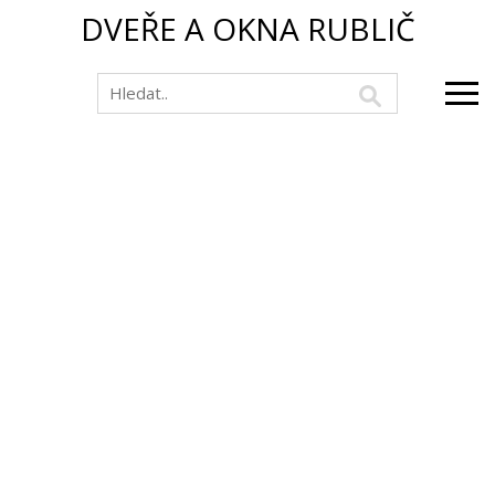
DVEŘE A OKNA RUBLIČ