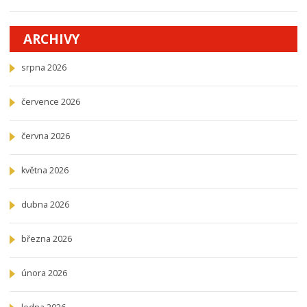
ARCHIVY
srpna 2026
července 2026
června 2026
května 2026
dubna 2026
března 2026
února 2026