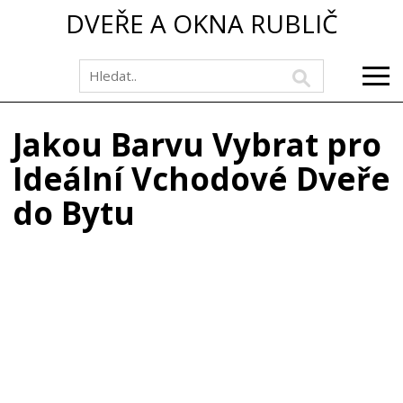
DVEŘE A OKNA RUBLIČ
Jakou Barvu Vybrat pro
Ideální Vchodové Dveře
do Bytu