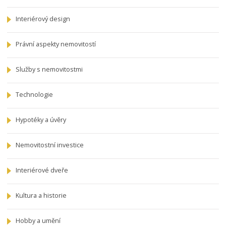
Interiérový design
Právní aspekty nemovitostí
Služby s nemovitostmi
Technologie
Hypotéky a úvěry
Nemovitostní investice
Interiérové dveře
Kultura a historie
Hobby a umění