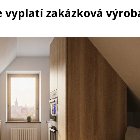
 vyplatí zakázková výrob