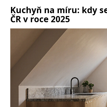
Kuchyň na míru: kdy se
ČR v roce 2025