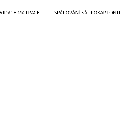
KVIDACE MATRACE
SPÁROVÁNÍ SÁDROKARTONU