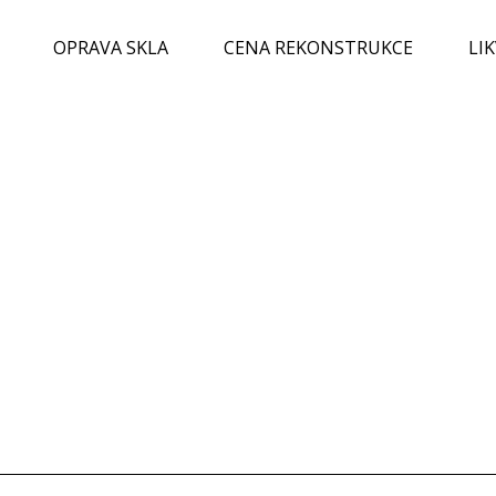
OPRAVA SKLA
CENA REKONSTRUKCE
LI