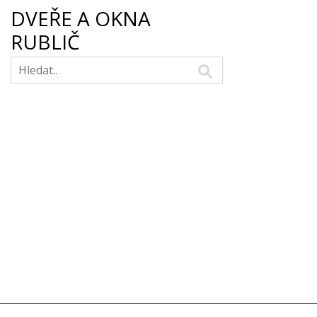
DVEŘE A OKNA
RUBLIČ