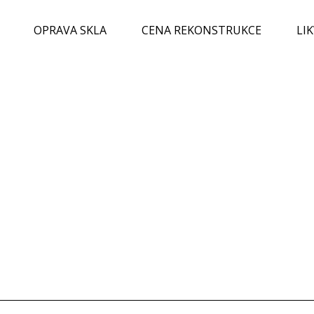
OPRAVA SKLA
CENA REKONSTRUKCE
LI