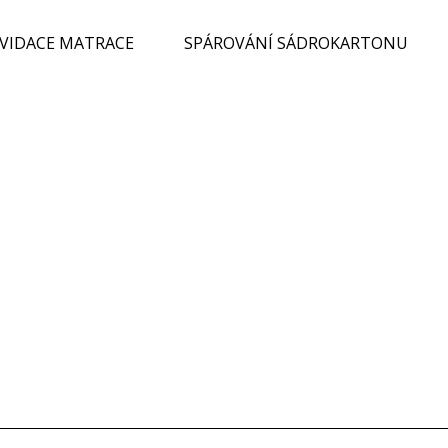
KVIDACE MATRACE
SPÁROVÁNÍ SÁDROKARTONU