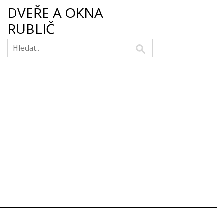
DVEŘE A OKNA
RUBLIČ