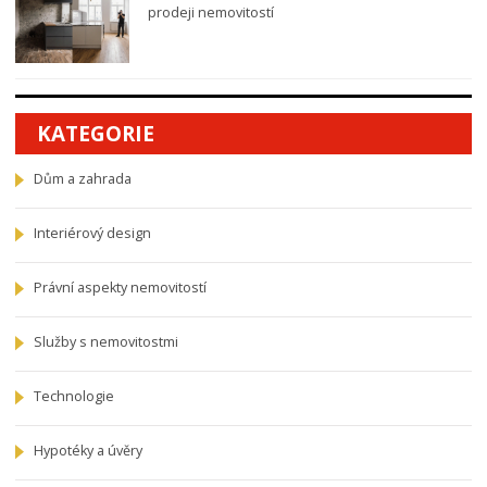
prodeji nemovitostí
KATEGORIE
Dům a zahrada
Interiérový design
Právní aspekty nemovitostí
Služby s nemovitostmi
Technologie
Hypotéky a úvěry