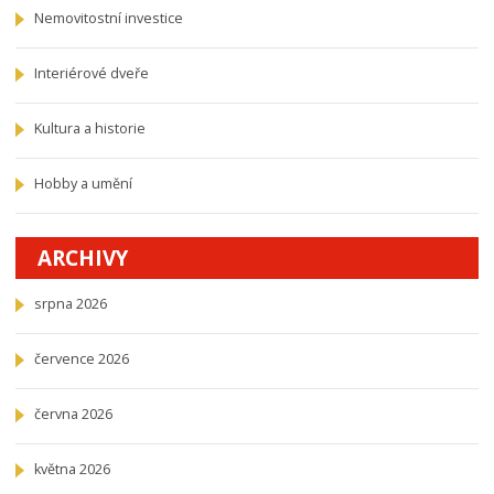
Nemovitostní investice
Interiérové dveře
Kultura a historie
Hobby a umění
ARCHIVY
srpna 2026
července 2026
června 2026
května 2026