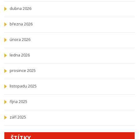
dubna 2026
března 2026
února 2026
ledna 2026
prosince 2025
listopadu 2025
října 2025
září 2025
ŠTÍTKY