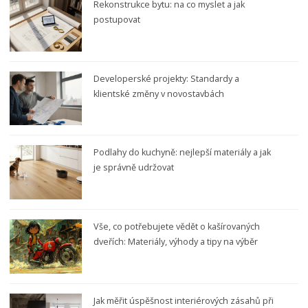
Rekonstrukce bytu: na co myslet a jak
postupovat
Developerské projekty: Standardy a
klientské změny v novostavbách
Podlahy do kuchyně: nejlepší materiály a jak
je správně udržovat
Vše, co potřebujete vědět o kašírovaných
dveřích: Materiály, výhody a tipy na výběr
Jak měřit úspěšnost interiérových zásahů při