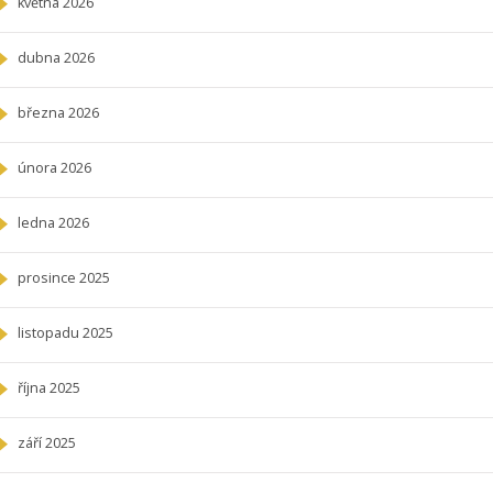
května 2026
dubna 2026
března 2026
února 2026
ledna 2026
prosince 2025
listopadu 2025
října 2025
září 2025