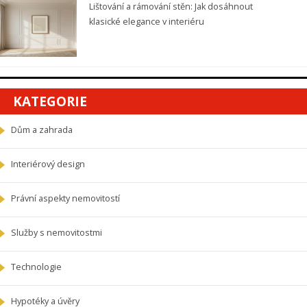
Lištování a rámování stěn: Jak dosáhnout
klasické elegance v interiéru
KATEGORIE
Dům a zahrada
Interiérový design
Právní aspekty nemovitostí
Služby s nemovitostmi
Technologie
Hypotéky a úvěry