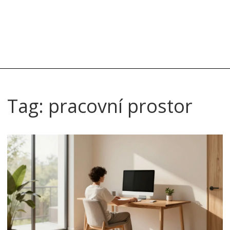
Tag: pracovní prostor