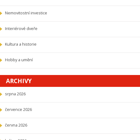
Nemovitostní investice
Interiérové dveře
Kultura a historie
Hobby a umění
ARCHIVY
srpna 2026
července 2026
června 2026