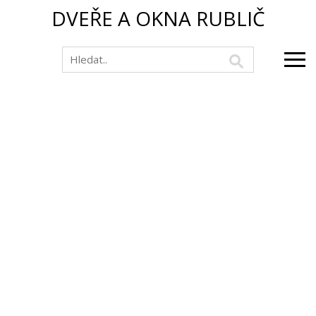
DVEŘE A OKNA RUBLIČ