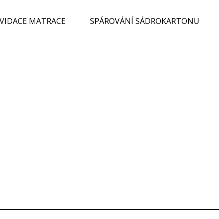
KVIDACE MATRACE
SPÁROVÁNÍ SÁDROKARTONU