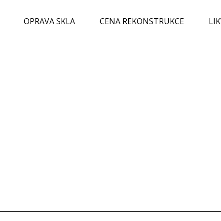
OPRAVA SKLA
CENA REKONSTRUKCE
LI