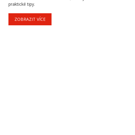
praktické tipy.
ZOBRAZIT VÍCE