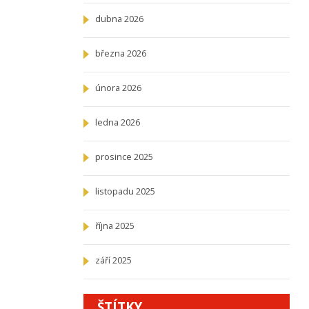
dubna 2026
března 2026
února 2026
ledna 2026
prosince 2025
listopadu 2025
října 2025
září 2025
ŠTÍTKY