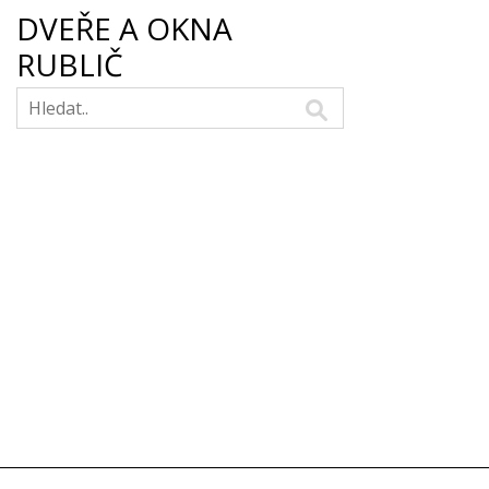
DVEŘE A OKNA
RUBLIČ