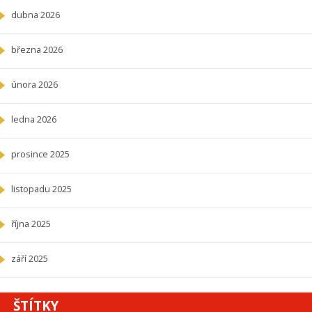
dubna 2026
března 2026
února 2026
ledna 2026
prosince 2025
listopadu 2025
října 2025
září 2025
ŠTÍTKY