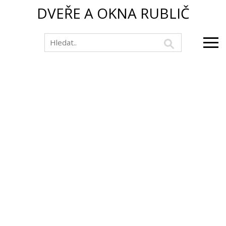
DVEŘE A OKNA RUBLIČ