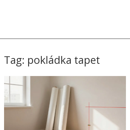
Tag: pokládka tapet