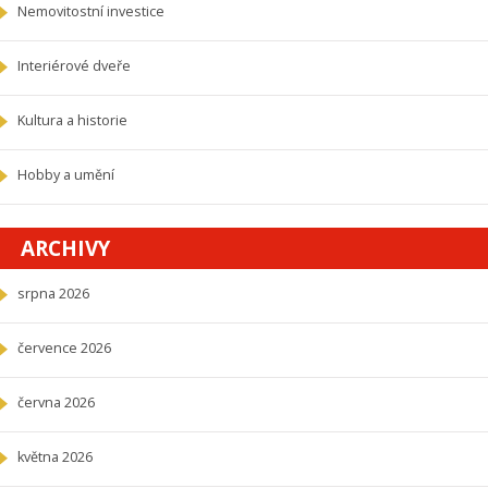
Nemovitostní investice
Interiérové dveře
Kultura a historie
Hobby a umění
ARCHIVY
srpna 2026
července 2026
června 2026
května 2026