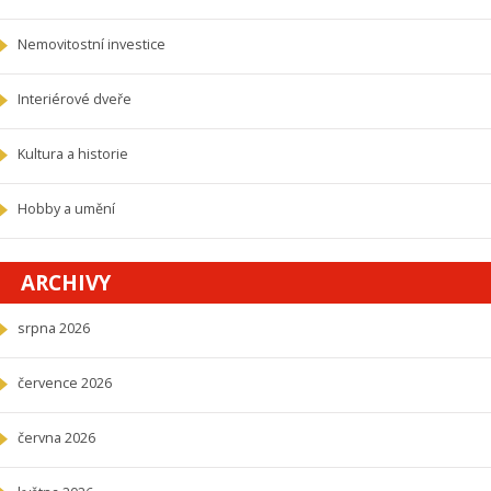
Nemovitostní investice
Interiérové dveře
Kultura a historie
Hobby a umění
ARCHIVY
srpna 2026
července 2026
června 2026