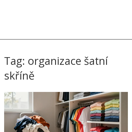
Tag: organizace šatní
skříně