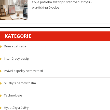
Co je potřeba zvážit při stěhování z bytu -
praktický průvodce
KATEGORIE
Dům a zahrada
Interiérový design
Právní aspekty nemovitostí
Služby s nemovitostmi
Technologie
Hypotéky a úvěry