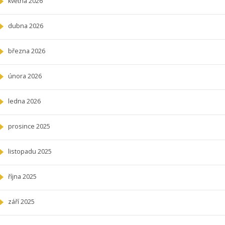
května 2026
dubna 2026
března 2026
února 2026
ledna 2026
prosince 2025
listopadu 2025
října 2025
září 2025