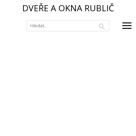
DVEŘE A OKNA RUBLIČ