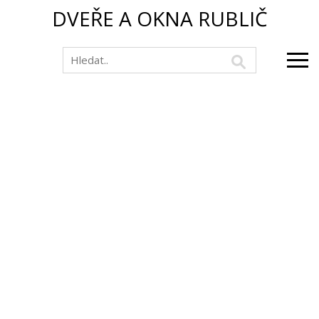
DVEŘE A OKNA RUBLIČ