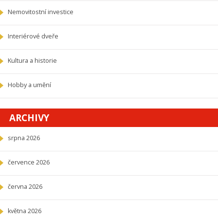
Nemovitostní investice
Interiérové dveře
Kultura a historie
Hobby a umění
ARCHIVY
srpna 2026
července 2026
června 2026
května 2026