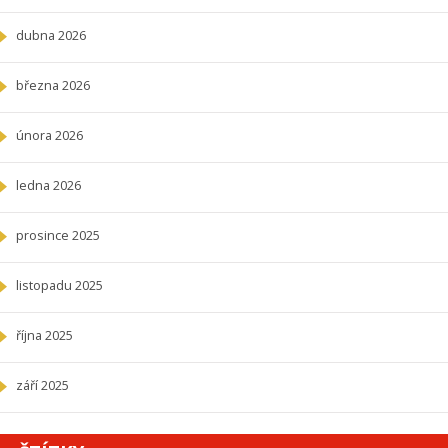
dubna 2026
března 2026
února 2026
ledna 2026
prosince 2025
listopadu 2025
října 2025
září 2025