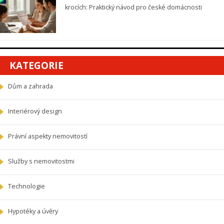
krocích: Praktický návod pro české domácnosti
KATEGORIE
Dům a zahrada
Interiérový design
Právní aspekty nemovitostí
Služby s nemovitostmi
Technologie
Hypotéky a úvěry