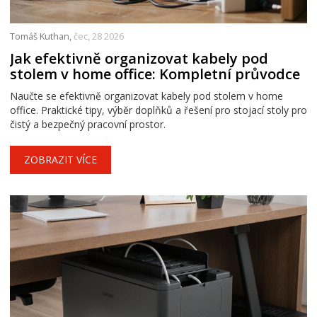
Tomáš Kuthan,
čec, 28 2026
Jak efektivně organizovat kabely pod
stolem v home office: Kompletní průvodce
Naučte se efektivně organizovat kabely pod stolem v home
office. Praktické tipy, výběr doplňků a řešení pro stojací stoly pro
čistý a bezpečný pracovní prostor.
ZOBRAZIT VÍCE