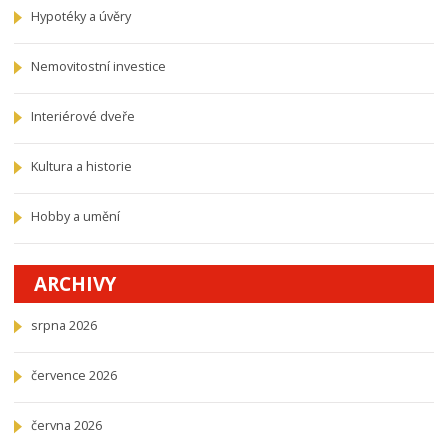
Hypotéky a úvěry
Nemovitostní investice
Interiérové dveře
Kultura a historie
Hobby a umění
ARCHIVY
srpna 2026
července 2026
června 2026