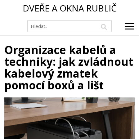
DVEŘE A OKNA RUBLIČ
Organizace kabelů a
techniky: jak zvládnout
kabelový zmatek
pomocí boxů a lišt