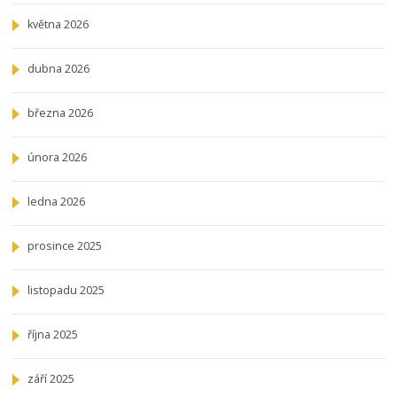
května 2026
dubna 2026
března 2026
února 2026
ledna 2026
prosince 2025
listopadu 2025
října 2025
září 2025