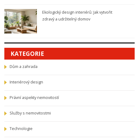
Ekologický design interiérů: Jak vytvořit
zdravý a udržitelný domov
KATEGORIE
Dům a zahrada
Interiérový design
Právní aspekty nemovitostí
Služby s nemovitostmi
Technologie