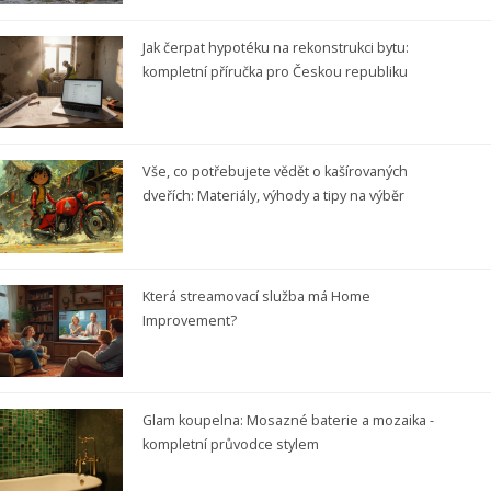
Jak čerpat hypotéku na rekonstrukci bytu:
kompletní příručka pro Českou republiku
Vše, co potřebujete vědět o kašírovaných
dveřích: Materiály, výhody a tipy na výběr
Která streamovací služba má Home
Improvement?
Glam koupelna: Mosazné baterie a mozaika -
kompletní průvodce stylem