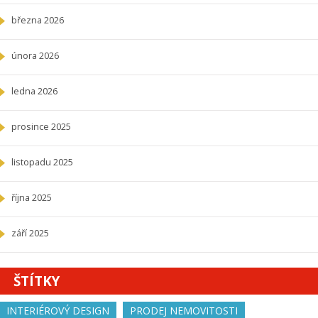
března 2026
února 2026
ledna 2026
prosince 2025
listopadu 2025
října 2025
září 2025
ŠTÍTKY
INTERIÉROVÝ DESIGN
PRODEJ NEMOVITOSTI