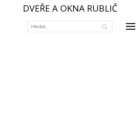
DVEŘE A OKNA RUBLIČ