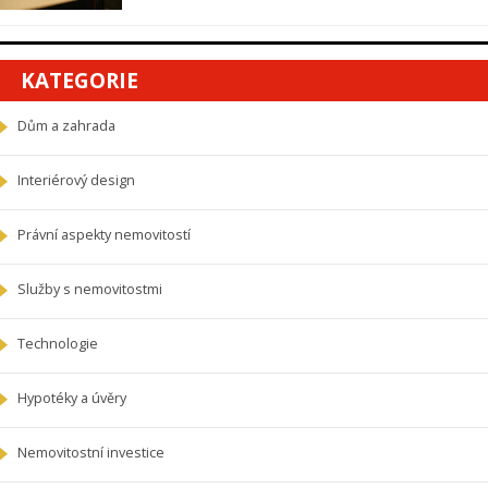
KATEGORIE
Dům a zahrada
Interiérový design
Právní aspekty nemovitostí
Služby s nemovitostmi
Technologie
Hypotéky a úvěry
Nemovitostní investice