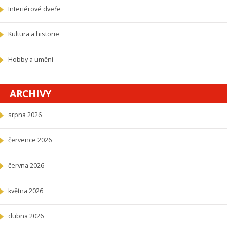
Interiérové dveře
Kultura a historie
Hobby a umění
ARCHIVY
srpna 2026
července 2026
června 2026
května 2026
dubna 2026