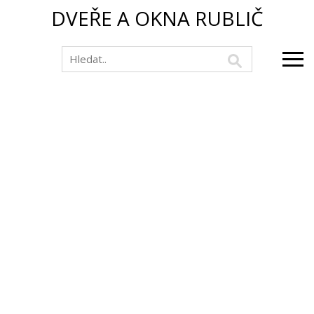
DVEŘE A OKNA RUBLIČ