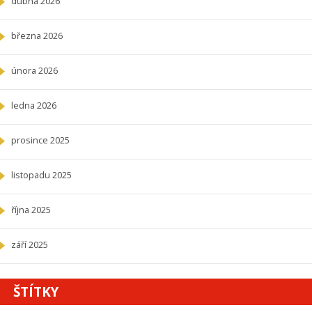
dubna 2026
března 2026
února 2026
ledna 2026
prosince 2025
listopadu 2025
října 2025
září 2025
ŠTÍTKY