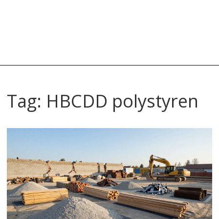
Tag: HBCDD polystyren