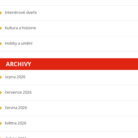
Interiérové dveře
Kultura a historie
Hobby a umění
ARCHIVY
srpna 2026
července 2026
června 2026
května 2026