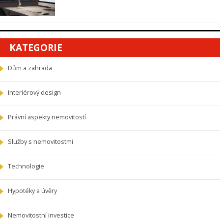
KATEGORIE
Dům a zahrada
Interiérový design
Právní aspekty nemovitostí
Služby s nemovitostmi
Technologie
Hypotéky a úvěry
Nemovitostní investice