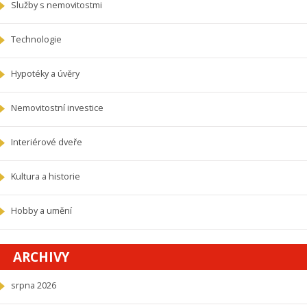
Služby s nemovitostmi
Technologie
Hypotéky a úvěry
Nemovitostní investice
Interiérové dveře
Kultura a historie
Hobby a umění
ARCHIVY
srpna 2026