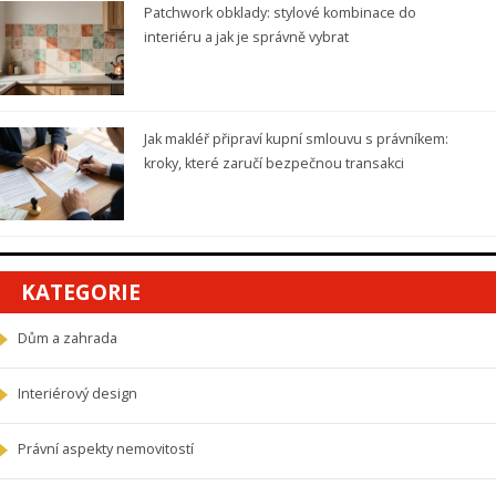
Patchwork obklady: stylové kombinace do
interiéru a jak je správně vybrat
Jak makléř připraví kupní smlouvu s právníkem:
kroky, které zaručí bezpečnou transakci
KATEGORIE
Dům a zahrada
Interiérový design
Právní aspekty nemovitostí