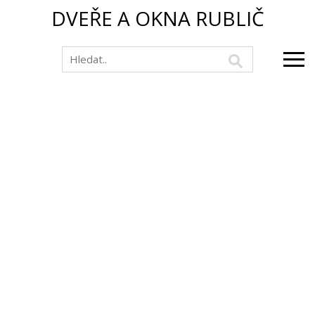
DVEŘE A OKNA RUBLIČ