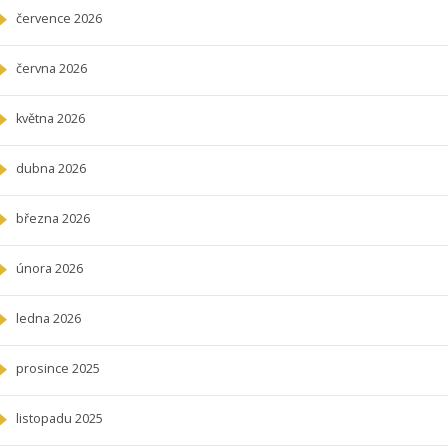
července 2026
června 2026
května 2026
dubna 2026
března 2026
února 2026
ledna 2026
prosince 2025
listopadu 2025