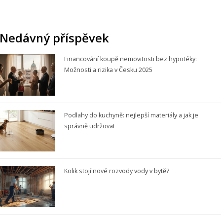
Nedávný příspěvek
Financování koupě nemovitosti bez hypotéky:
Možnosti a rizika v Česku 2025
Podlahy do kuchyně: nejlepší materiály a jak je
správně udržovat
Kolik stojí nové rozvody vody v bytě?