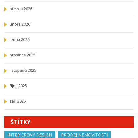
března 2026
února 2026
ledna 2026
prosince 2025
listopadu 2025
října 2025
září 2025
ŠTÍTKY
INTERIÉROVÝ DESIGN
PRODEJ NEMOVITOSTI