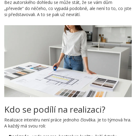
Bez autorského dohledu se může stát, že se vám dům
„převede“ do něčeho, co vypadá podobně, ale není to to, co jste
si představovali. A to se pak už nevrátí.
Kdo se podílí na realizaci?
Realizace interiéru není práce jednoho člověka. Je to týmová hra.
A každý má svou roli: