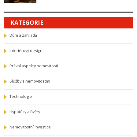
KATEGORIE
Dům a zahrada
Interiérový design
Právní aspekty nemovitostí
Služby s nemovitostmi
Technologie
Hypotéky a úvěry
Nemovitostní investice