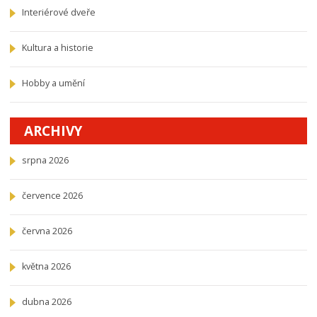
Interiérové dveře
Kultura a historie
Hobby a umění
ARCHIVY
srpna 2026
července 2026
června 2026
května 2026
dubna 2026