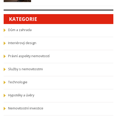
KATEGORIE
Dům a zahrada
Interiérový design
Právní aspekty nemovitostí
Služby s nemovitostmi
Technologie
Hypotéky a úvěry
Nemovitostní investice