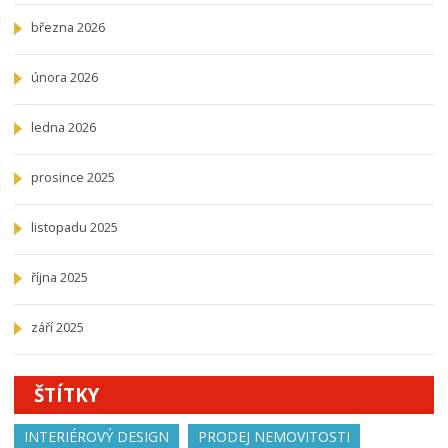
března 2026
února 2026
ledna 2026
prosince 2025
listopadu 2025
října 2025
září 2025
ŠTÍTKY
INTERIÉROVÝ DESIGN
PRODEJ NEMOVITOSTI