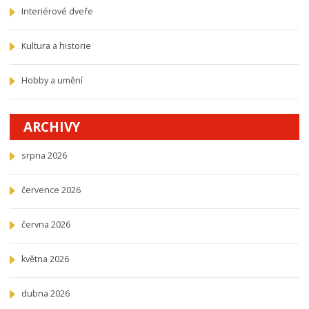
Interiérové dveře
Kultura a historie
Hobby a umění
ARCHIVY
srpna 2026
července 2026
června 2026
května 2026
dubna 2026