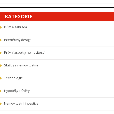
KATEGORIE
Dům a zahrada
Interiérový design
Právní aspekty nemovitostí
Služby s nemovitostmi
Technologie
Hypotéky a úvěry
Nemovitostní investice