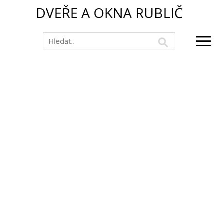
DVEŘE A OKNA RUBLIČ