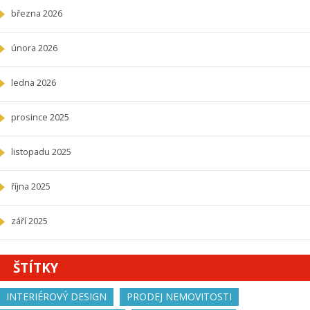
března 2026
února 2026
ledna 2026
prosince 2025
listopadu 2025
října 2025
září 2025
ŠTÍTKY
INTERIÉROVÝ DESIGN
PRODEJ NEMOVITOSTI