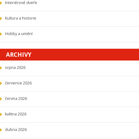
Interiérové dveře
Kultura a historie
Hobby a umění
ARCHIVY
srpna 2026
července 2026
června 2026
května 2026
dubna 2026