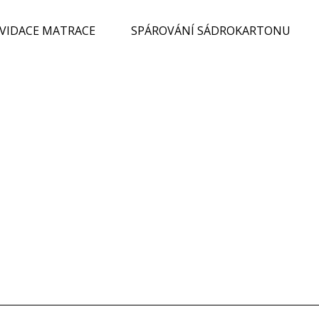
KVIDACE MATRACE
SPÁROVÁNÍ SÁDROKARTONU