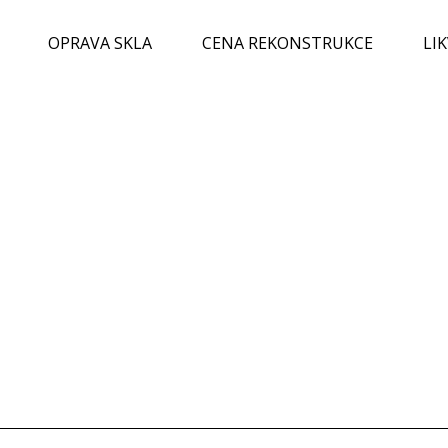
OPRAVA SKLA
CENA REKONSTRUKCE
LI