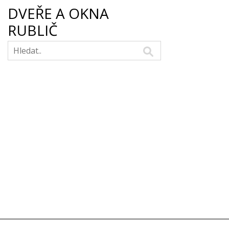
DVEŘE A OKNA
RUBLIČ