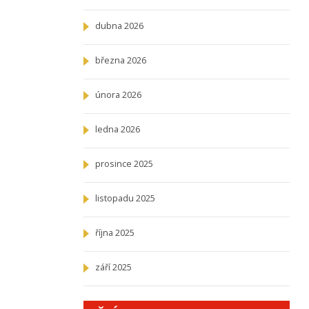
dubna 2026
března 2026
února 2026
ledna 2026
prosince 2025
listopadu 2025
října 2025
září 2025