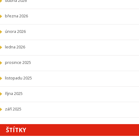
dubna 2026
března 2026
února 2026
ledna 2026
prosince 2025
listopadu 2025
října 2025
září 2025
ŠTÍTKY