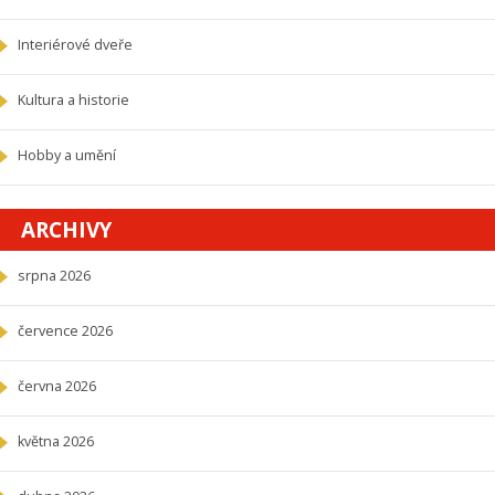
Interiérové dveře
Kultura a historie
Hobby a umění
ARCHIVY
srpna 2026
července 2026
června 2026
května 2026