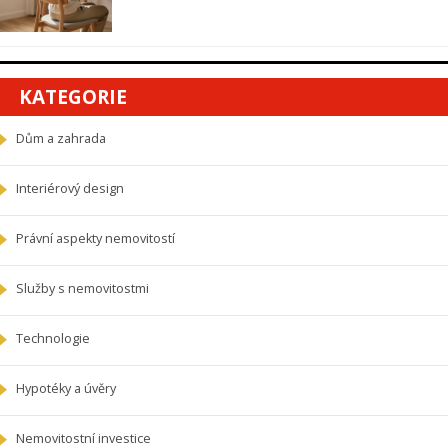
KATEGORIE
Dům a zahrada
Interiérový design
Právní aspekty nemovitostí
Služby s nemovitostmi
Technologie
Hypotéky a úvěry
Nemovitostní investice