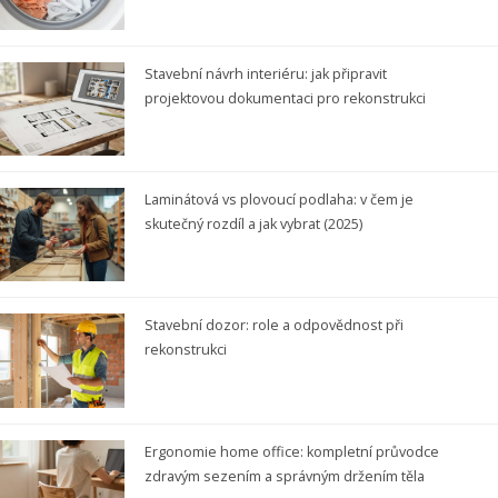
Stavební návrh interiéru: jak připravit
projektovou dokumentaci pro rekonstrukci
Laminátová vs plovoucí podlaha: v čem je
skutečný rozdíl a jak vybrat (2025)
Stavební dozor: role a odpovědnost při
rekonstrukci
Ergonomie home office: kompletní průvodce
zdravým sezením a správným držením těla