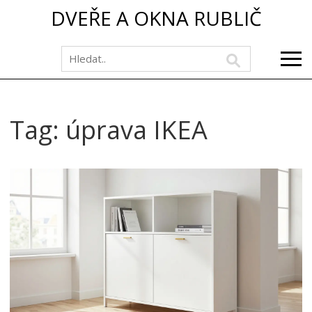
DVEŘE A OKNA RUBLIČ
Tag: úprava IKEA