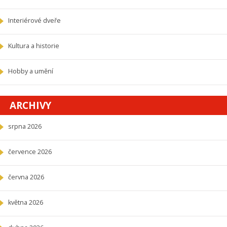
Interiérové dveře
Kultura a historie
Hobby a umění
ARCHIVY
srpna 2026
července 2026
června 2026
května 2026