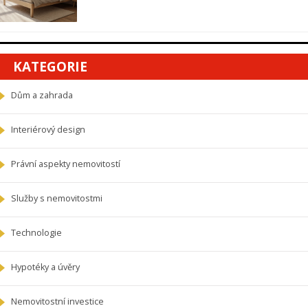
KATEGORIE
Dům a zahrada
Interiérový design
Právní aspekty nemovitostí
Služby s nemovitostmi
Technologie
Hypotéky a úvěry
Nemovitostní investice