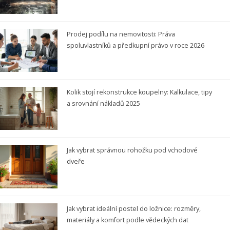
Prodej podílu na nemovitosti: Práva
spoluvlastníků a předkupní právo v roce 2026
Kolik stojí rekonstrukce koupelny: Kalkulace, tipy
a srovnání nákladů 2025
Jak vybrat správnou rohožku pod vchodové
dveře
Jak vybrat ideální postel do ložnice: rozměry,
materiály a komfort podle vědeckých dat