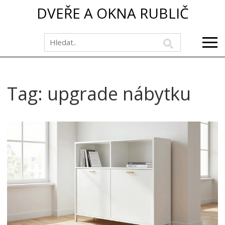
DVEŘE A OKNA RUBLIČ
Tag: upgrade nábytku