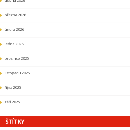
dubna 2026
března 2026
února 2026
ledna 2026
prosince 2025
listopadu 2025
října 2025
září 2025
ŠTÍTKY