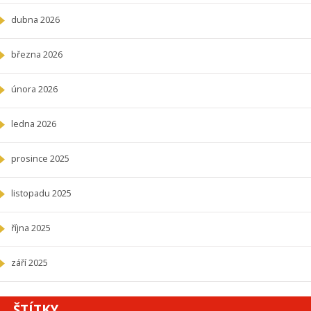
dubna 2026
března 2026
února 2026
ledna 2026
prosince 2025
listopadu 2025
října 2025
září 2025
ŠTÍTKY