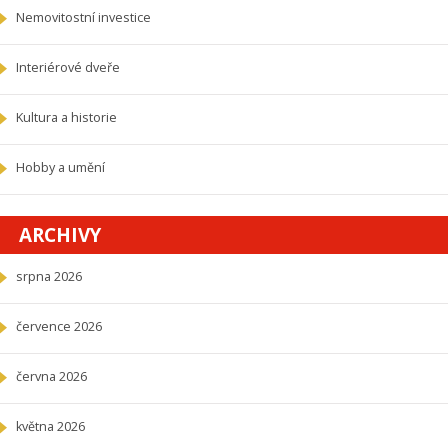
Nemovitostní investice
Interiérové dveře
Kultura a historie
Hobby a umění
ARCHIVY
srpna 2026
července 2026
června 2026
května 2026