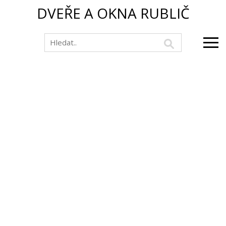
DVEŘE A OKNA RUBLIČ