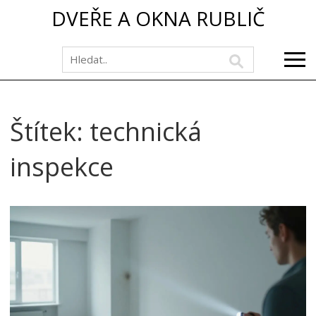
DVEŘE A OKNA RUBLIČ
Štítek: technická
inspekce