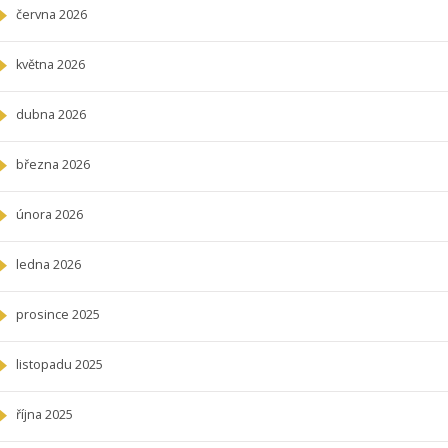
června 2026
května 2026
dubna 2026
března 2026
února 2026
ledna 2026
prosince 2025
listopadu 2025
října 2025