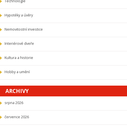
Technologie
Hypotéky a úvěry
Nemovitostní investice
Interiérové dveře
Kultura a historie
Hobby a umění
ARCHIVY
srpna 2026
července 2026