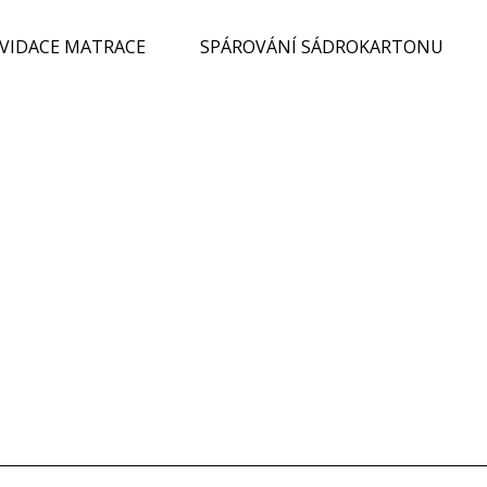
KVIDACE MATRACE
SPÁROVÁNÍ SÁDROKARTONU