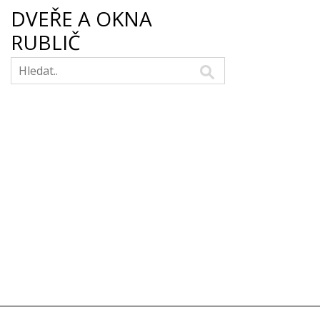
DVEŘE A OKNA
RUBLIČ