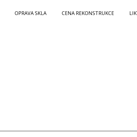
OPRAVA SKLA
CENA REKONSTRUKCE
LI