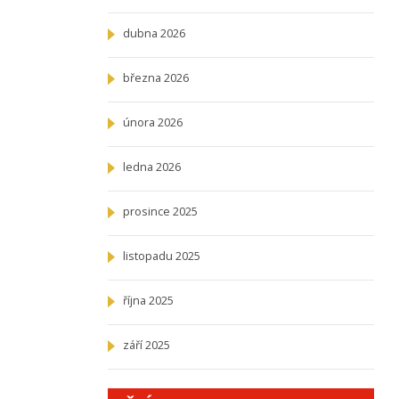
dubna 2026
března 2026
února 2026
ledna 2026
prosince 2025
listopadu 2025
října 2025
září 2025