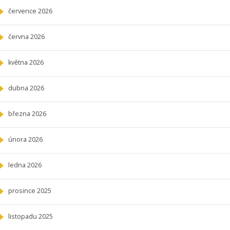
července 2026
června 2026
května 2026
dubna 2026
března 2026
února 2026
ledna 2026
prosince 2025
listopadu 2025