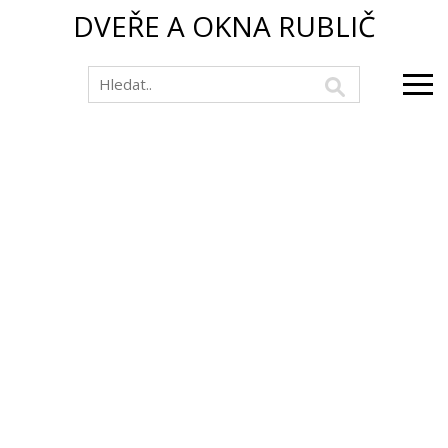
DVEŘE A OKNA RUBLIČ