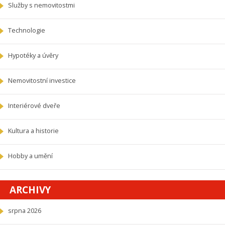
Služby s nemovitostmi
Technologie
Hypotéky a úvěry
Nemovitostní investice
Interiérové dveře
Kultura a historie
Hobby a umění
ARCHIVY
srpna 2026