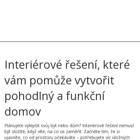
Interiérové řešení, které
vám pomůže vytvořit
pohodlný a funkční
domov
Plánujete vylepšit svůj byt nebo dům? Interiérové řešení nemusí
být složité, když víte, na co se zaměřit. Začněte tím, že si
ujasníte, co od prostoru očekáváte – potřebujete víc úložných