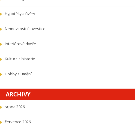
Hypotéky a úvěry
Nemovitostní investice
Interiérové dveře
Kultura a historie
Hobby a umění
ARCHIVY
srpna 2026
července 2026