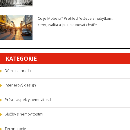
Co je Mobelix? Přehled řetězce s nábytkem,
ceny, kvalita a jak nakupovat chytře
KATEGORIE
Dům a zahrada
Interiérový design
Právní aspekty nemovitostí
Služby s nemovitostmi
Technologie