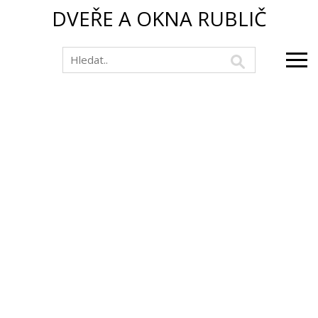
DVEŘE A OKNA RUBLIČ