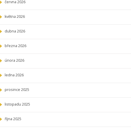
června 2026
května 2026
dubna 2026
března 2026
února 2026
ledna 2026
prosince 2025
listopadu 2025
října 2025