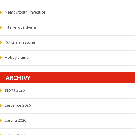
Nemovitostní investice
Interiérové dveře
Kultura a historie
Hobby a umění
ARCHIVY
srpna 2026
července 2026
června 2026