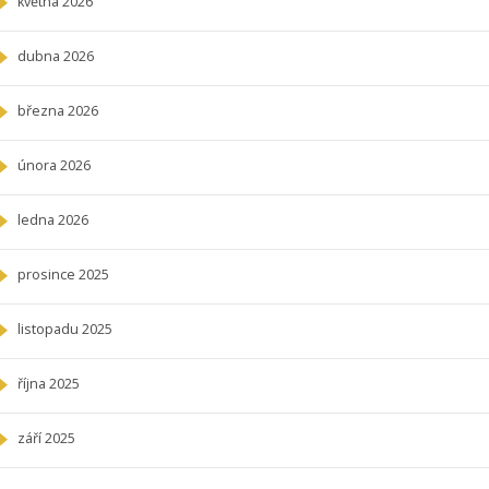
května 2026
dubna 2026
března 2026
února 2026
ledna 2026
prosince 2025
listopadu 2025
října 2025
září 2025