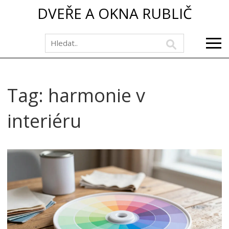
DVEŘE A OKNA RUBLIČ
Tag: harmonie v
interiéru