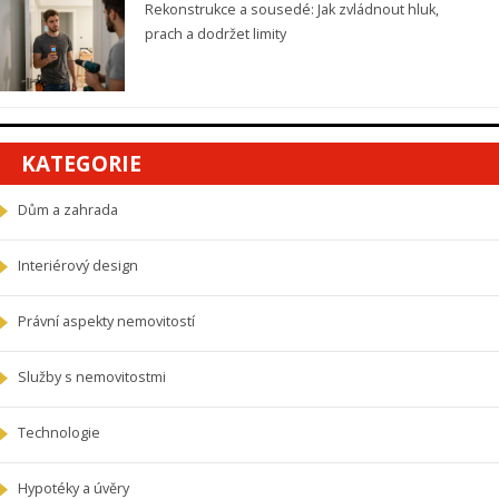
Rekonstrukce a sousedé: Jak zvládnout hluk,
prach a dodržet limity
KATEGORIE
Dům a zahrada
Interiérový design
Právní aspekty nemovitostí
Služby s nemovitostmi
Technologie
Hypotéky a úvěry