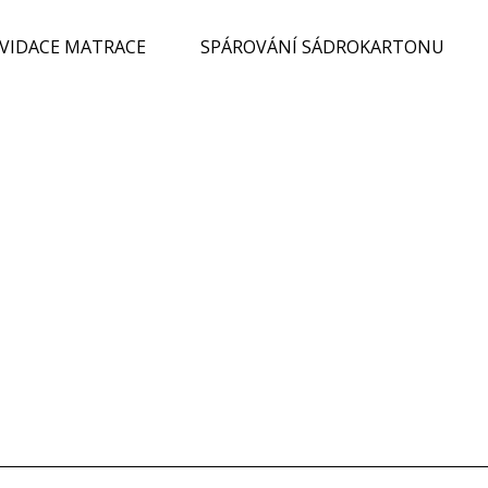
KVIDACE MATRACE
SPÁROVÁNÍ SÁDROKARTONU