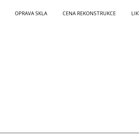
OPRAVA SKLA
CENA REKONSTRUKCE
LI