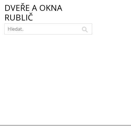
DVEŘE A OKNA
RUBLIČ