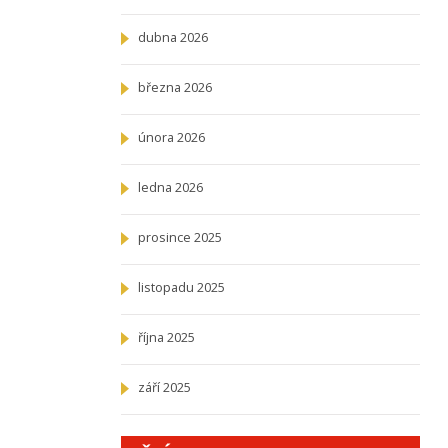
dubna 2026
března 2026
února 2026
ledna 2026
prosince 2025
listopadu 2025
října 2025
září 2025