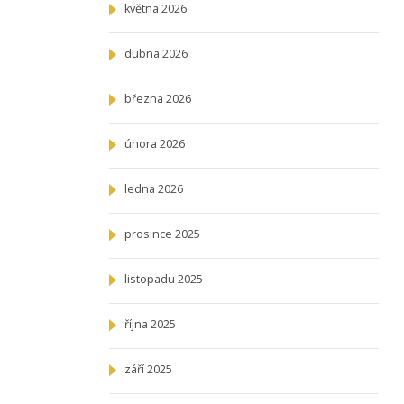
května 2026
dubna 2026
března 2026
února 2026
ledna 2026
prosince 2025
listopadu 2025
října 2025
září 2025