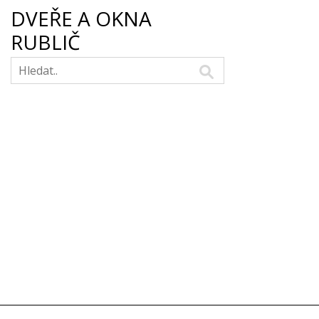
DVEŘE A OKNA
RUBLIČ