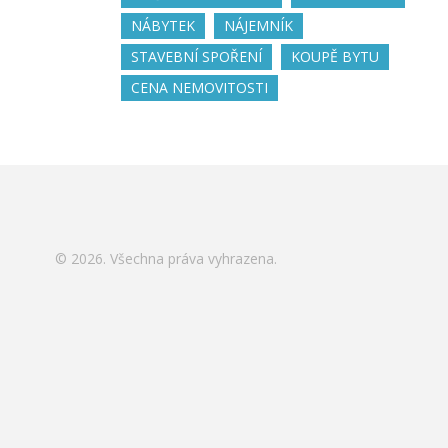
NÁBYTEK
NÁJEMNÍK
STAVEBNÍ SPOŘENÍ
KOUPĚ BYTU
CENA NEMOVITOSTI
© 2026. Všechna práva vyhrazena.