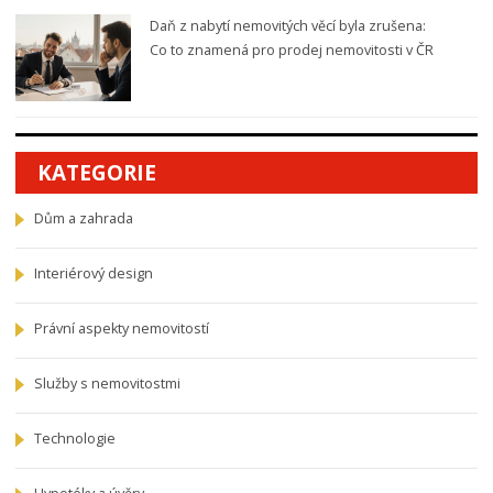
Daň z nabytí nemovitých věcí byla zrušena:
Co to znamená pro prodej nemovitosti v ČR
KATEGORIE
Dům a zahrada
Interiérový design
Právní aspekty nemovitostí
Služby s nemovitostmi
Technologie