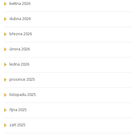
května 2026
dubna 2026
března 2026
února 2026
ledna 2026
prosince 2025
listopadu 2025
října 2025
září 2025