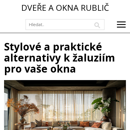
DVEŘE A OKNA RUBLIČ
Stylové a praktické
alternativy k žaluziím
pro vaše okna