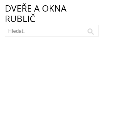
DVEŘE A OKNA
RUBLIČ