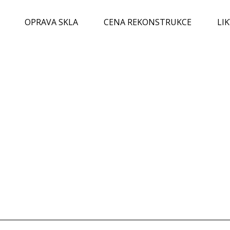
OPRAVA SKLA
CENA REKONSTRUKCE
LI