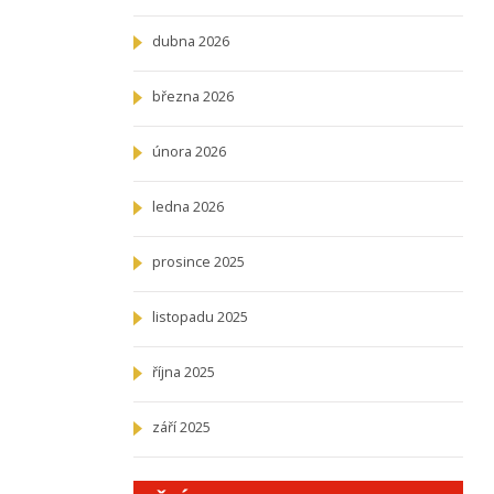
dubna 2026
března 2026
února 2026
ledna 2026
prosince 2025
listopadu 2025
října 2025
září 2025