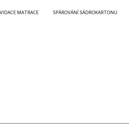
KVIDACE MATRACE
SPÁROVÁNÍ SÁDROKARTONU