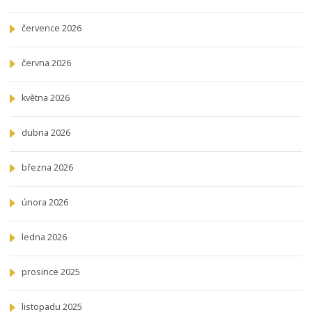
července 2026
června 2026
května 2026
dubna 2026
března 2026
února 2026
ledna 2026
prosince 2025
listopadu 2025