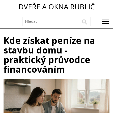
DVEŘE A OKNA RUBLIČ
Kde získat peníze na
stavbu domu -
praktický průvodce
financováním