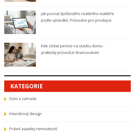
Jak poznat špičkového realitního makléře
podle výsledků: Průvodce pro prodejce
Kde získat peníze na stavbu domu -
praktický průvodce financováním
KATEGORIE
Dům a zahrada
Interiérový design
Právní aspekty nemovitostí