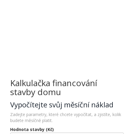
Kalkulačka financování
stavby domu
Vypočítejte svůj měsíční náklad
Zadejte parametry, které chcete vypočítat, a zjistíte, kolik
budete měsíčně platit.
Hodnota stavby (Kč)